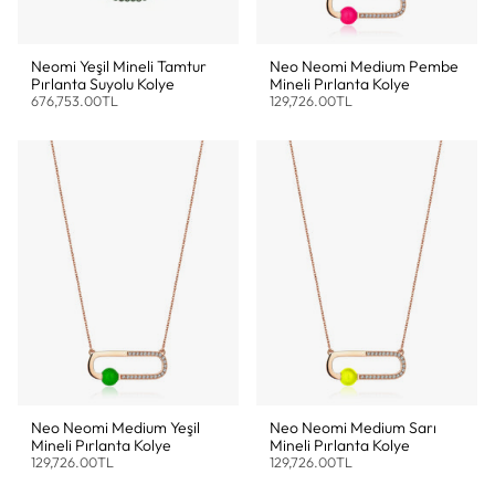
Neomi Yeşil Mineli Tamtur
Neo Neomi Medium Pembe
Pırlanta Suyolu Kolye
Mineli Pırlanta Kolye
676,753.00TL
129,726.00TL
Neo Neomi Medium Yeşil
Neo Neomi Medium Sarı
Mineli Pırlanta Kolye
Mineli Pırlanta Kolye
129,726.00TL
129,726.00TL