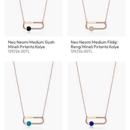
Neo Neomi Medium Siyah
Neo Neomi Medium Fildişi
Mineli Pırlanta Kolye
Rengi Mineli Pırlanta Kolye
129,726.00TL
129,726.00TL