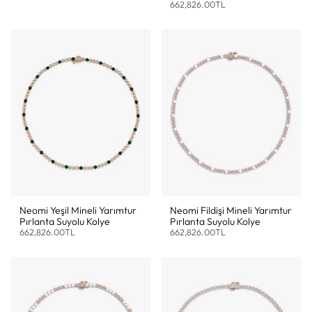
662,826.00TL
Neomi Yeşil Mineli Yarımtur
Neomi Fildişi Mineli Yarımtur
Pırlanta Suyolu Kolye
Pırlanta Suyolu Kolye
662,826.00TL
662,826.00TL