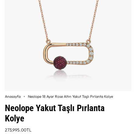
Anasayfa
Neolope 18 Ayar Rose Altın Yakut Taşlı Pırlanta Kolye
Neolope Yakut Taşlı Pırlanta
Kolye
273,995.00TL