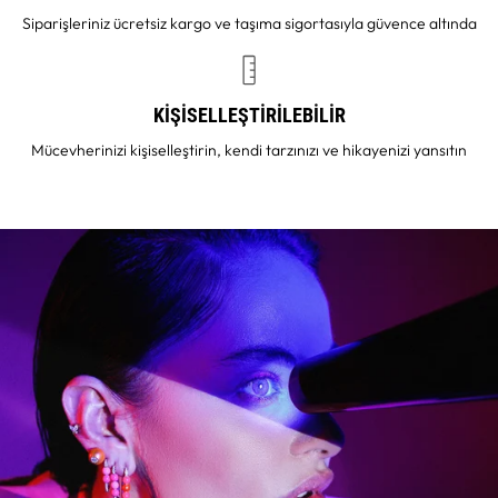
Siparişleriniz ücretsiz kargo ve taşıma sigortasıyla güvence altında
KİŞİSELLEŞTİRİLEBİLİR
Mücevherinizi kişiselleştirin, kendi tarzınızı ve hikayenizi yansıtın